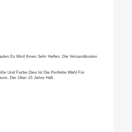
Laden.Es Wird Ihnen Sehr Helfen, Die Versandkosten
öße Und Farbe.Dies Ist Die Perfekte Wahl Für
raum, Der Über 15 Jahre Hält.