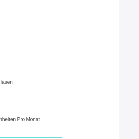
Blasen
nheiten Pro Monat