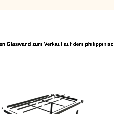
en Glaswand zum Verkauf auf dem philippinis