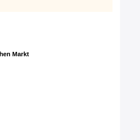
chen Markt