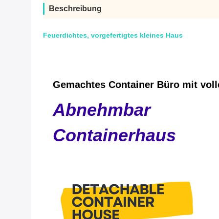
Beschreibung
Feuerdichtes, vorgefertigtes kleines Haus
Gemachtes Container Büro mit voll
Abnehmbar
Containerhaus