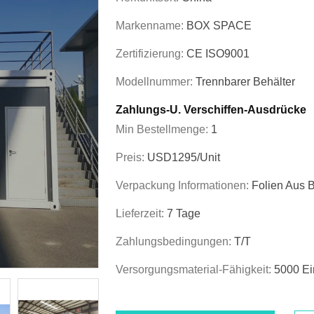
Markenname:
BOX SPACE
Zertifizierung:
CE ISO9001
Modellnummer:
Trennbarer Behälter
Zahlungs-U. Verschiffen-Ausdrücke
Min Bestellmenge:
1
Preis:
USD1295/unit
Verpackung Informationen:
Folien Aus 
Lieferzeit:
7 Tage
Zahlungsbedingungen:
T/T
Versorgungsmaterial-Fähigkeit:
5000 Ei