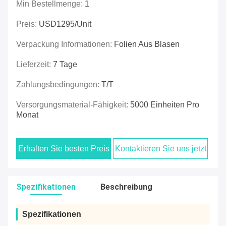
Min Bestellmenge:
1
Preis:
USD1295/unit
Verpackung Informationen:
Folien Aus Blasen
Lieferzeit:
7 Tage
Zahlungsbedingungen:
T/T
Versorgungsmaterial-Fähigkeit:
5000 Einheiten Pro
Monat
Erhalten Sie besten Preis
Kontaktieren Sie uns jetzt
Spezifikationen
Beschreibung
Spezifikationen