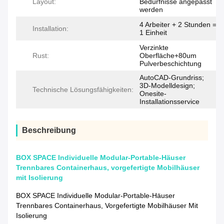
Layout:
Bedürfnisse angepasst
werden
4 Arbeiter + 2 Stunden =
Installation:
1 Einheit
Verzinkte
Rust:
Oberfläche+80um
Pulverbeschichtung
AutoCAD-Grundriss;
3D-Modelldesign;
Technische Lösungsfähigkeiten:
Onesite-
Installationsservice
Beschreibung
BOX SPACE Individuelle Modular-Portable-Häuser
Trennbares Containerhaus, vorgefertigte Mobilhäuser
mit Isolierung
BOX SPACE Individuelle Modular-Portable-Häuser
Trennbares Containerhaus, Vorgefertigte Mobilhäuser Mit
Isolierung