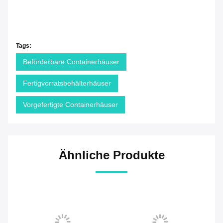
Tags:
Beförderbare Containerhäuser
Fertigvorratsbehälterhäuser
Vorgefertigte Containerhäuser
Ähnliche Produkte