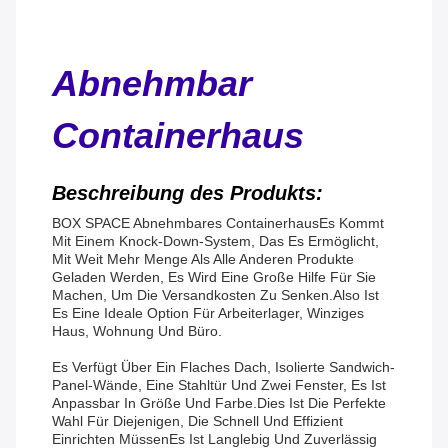
Abnehmbar
Containerhaus
Beschreibung des Produkts:
BOX SPACE Abnehmbares Containerhaus
Es Kommt
Mit Einem Knock-Down-System, Das Es Ermöglicht,
Mit Weit Mehr Menge Als Alle Anderen Produkte
Geladen Werden, Es Wird Eine Große Hilfe Für Sie
Machen, Um Die Versandkosten Zu Senken.
Also Ist
Es Eine Ideale Option Für Arbeiterlager, Winziges
Haus, Wohnung Und Büro.
Es Verfügt Über Ein Flaches Dach, Isolierte Sandwich-
Panel-Wände, Eine Stahltür Und Zwei Fenster, Es Ist
Anpassbar In Größe Und Farbe.Dies Ist Die Perfekte
Wahl Für Diejenigen, Die Schnell Und Effizient
Einrichten MüssenEs Ist Langlebig Und Zuverlässig