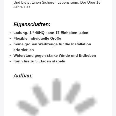
Und Bietet Einen Sicheren Lebensraum, Der Über 15
Jahre Hält.
Eigenschaften:
Ladung: 1 * 40HQ kann 17 Einheiten laden
Flexible individuelle Größe
Keine großen Werkzeuge für die Installation
erforderlich
Widerstand gegen starke Winde und Erdbeben
Kann bis zu 3 Etagen stapeln
Aufbau: