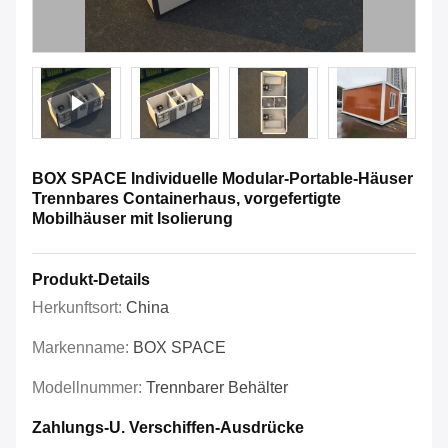
BOX SPACE Individuelle Modular-Portable-Häuser
Trennbares Containerhaus, vorgefertigte
Mobilhäuser mit Isolierung
Produkt-Details
Herkunftsort:
China
Markenname:
BOX SPACE
Modellnummer:
Trennbarer Behälter
Zahlungs-U. Verschiffen-Ausdrücke