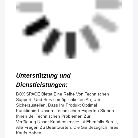
Unterstützung und
Dienstleistungen:
BOX SPACE Bietet Eine Reihe Von Technischen
Support- Und Servicemöglichkeiten An, Um
Sicherzustellen, Dass Ihr Produkt Optimal
Funktioniert.Unsere Technischen Experten Stehen
Ihnen Bei Technischen Problemen Zur
Verfügung.Unser Kundenservice Ist Ebenfalls Bereit,
Alle Fragen Zu Beantworten, Die Sie Bezüglich Ihres
Kaufs Haben.