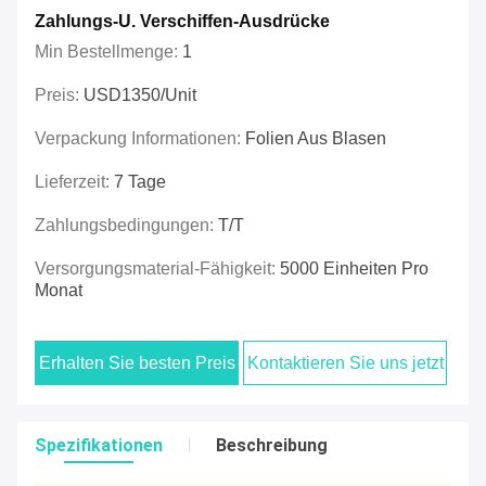
Zahlungs-U. Verschiffen-Ausdrücke
Min Bestellmenge:
1
Preis:
USD1350/unit
Verpackung Informationen:
Folien Aus Blasen
Lieferzeit:
7 Tage
Zahlungsbedingungen:
T/T
Versorgungsmaterial-Fähigkeit:
5000 Einheiten Pro
Monat
Erhalten Sie besten Preis
Kontaktieren Sie uns jetzt
Spezifikationen
Beschreibung