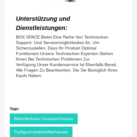
Unterstützung und
Dienstleistungen:
BOX SPACE Bietet Eine Reihe Von Technischen
Support- Und Servicemöglichkeiten An, Um
Sicherzustellen, Dass Ihr Produkt Optimal
Funktioniert.Unsere Technischen Experten Stehen
Ihnen Bei Technischen Problemen Zur
Verfügung.Unser Kundenservice Ist Ebenfalls Bereit,
Alle Fragen Zu Beantworten, Die Sie Bezüglich Ihres
Kaufs Haben.
Tags:
Beförderbare Containerhäuser
Fertigvorratsbehälterhäuser