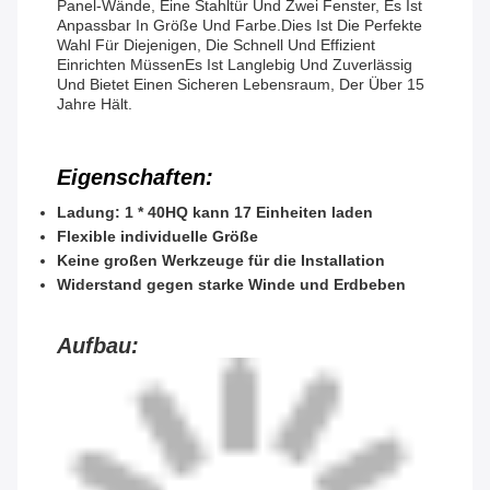
Panel-Wände, Eine Stahltür Und Zwei Fenster, Es Ist
Anpassbar In Größe Und Farbe.Dies Ist Die Perfekte
Wahl Für Diejenigen, Die Schnell Und Effizient
Einrichten MüssenEs Ist Langlebig Und Zuverlässig
Und Bietet Einen Sicheren Lebensraum, Der Über 15
Jahre Hält.
Eigenschaften:
Ladung: 1 * 40HQ kann 17 Einheiten laden
Flexible individuelle Größe
Keine großen Werkzeuge für die Installation
Widerstand gegen starke Winde und Erdbeben
Aufbau: