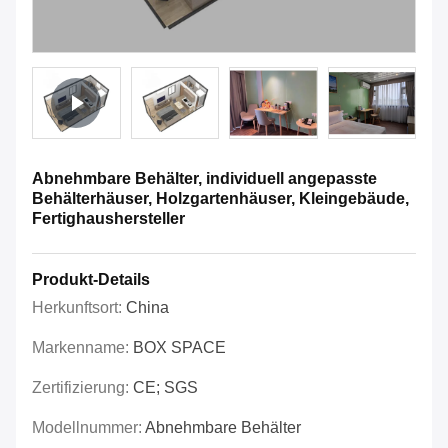
Abnehmbare Behälter, individuell angepasste
Behälterhäuser, Holzgartenhäuser, Kleingebäude,
Fertighaushersteller
Produkt-Details
Herkunftsort:
China
Markenname:
BOX SPACE
Zertifizierung:
CE; SGS
Modellnummer:
Abnehmbare Behälter