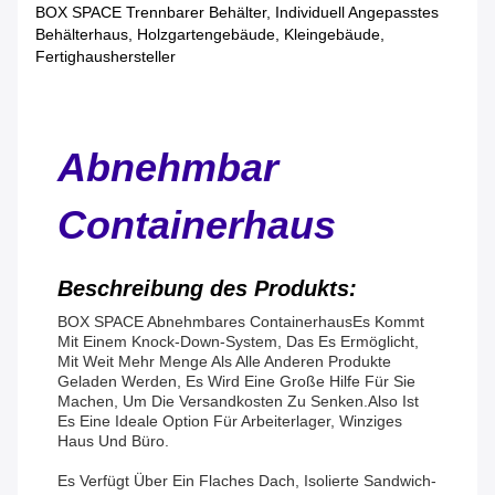
BOX SPACE Trennbarer Behälter, Individuell Angepasstes
Behälterhaus, Holzgartengebäude, Kleingebäude,
Fertighaushersteller
Abnehmbar
Containerhaus
Beschreibung des Produkts:
BOX SPACE Abnehmbares Containerhaus
Es Kommt
Mit Einem Knock-Down-System, Das Es Ermöglicht,
Mit Weit Mehr Menge Als Alle Anderen Produkte
Geladen Werden, Es Wird Eine Große Hilfe Für Sie
Machen, Um Die Versandkosten Zu Senken.
Also Ist
Es Eine Ideale Option Für Arbeiterlager, Winziges
Haus Und Büro.
Es Verfügt Über Ein Flaches Dach, Isolierte Sandwich-