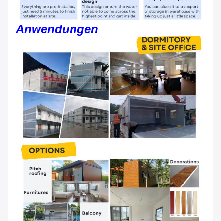
Anwendungen