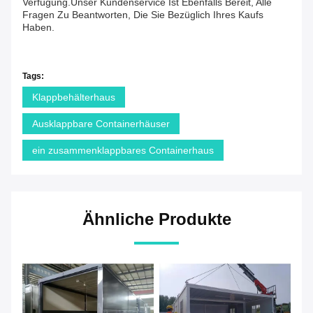
Verfügung.Unser Kundenservice Ist Ebenfalls Bereit, Alle
Fragen Zu Beantworten, Die Sie Bezüglich Ihres Kaufs
Haben.
Tags:
Klappbehälterhaus
Ausklappbare Containerhäuser
ein zusammenklappbares Containerhaus
Ähnliche Produkte