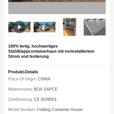
100% fertig, hochwertiges
Stahlklappcontainerhaus mit vorinstalliertem
Strom und Isolierung
Produkt-Details
Place Of Origin:
CHINA
Markenname:
BOX SAPCE
Zertifizierung:
CE ISO9001
Model Number:
Folding Container House