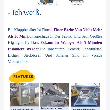
- Ich weiß.
Ein Klappbehälter Ist Ein
Mit Einer Breite Von Nicht Mehr
Als 30 Mm
Kontainerhaus In Der Fabrik, Und Sein Größtes
Highlight Ist, Dass Es
Kann In Weniger Als 5 Minuten
Installiert Werden
Die Innentüren, Fenster, Schaltkreise,
Lichter, Steckdosen Und Schalter Sind Im Voraus
Vorinstalliert.