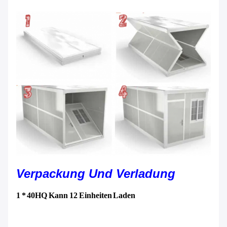
Verpackung Und Verladung
1 * 40HQ Kann 12 Einheiten Laden