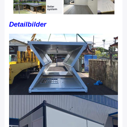
Detailbilder