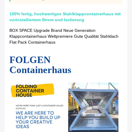
100% fertig, hochwertiges Stahlklappcontainerhaus mit
vorinstalliertem Strom und Isolierung
BOX SPACE Upgrade Brand Neue Generation
Klappcontainerhaus Weltpremiere Gute Qualität Stahldach
Flat Pack Containerhaus
FOLGEN
Containerhaus