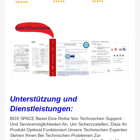
Unterstützung und
Dienstleistungen:
BOX SPACE Bietet Eine Reihe Von Technischen Support-
Und Servicemöglichkeiten An, Um Sicherzustellen, Dass Ihr
Produkt Optimal Funktioniert.Unsere Technischen Experten
Stehen Ihnen Bei Technischen Problemen Zur