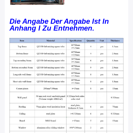
Die Angabe Der Angabe Ist In
Anhang I Zu Entnehmen.