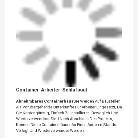
Container-Arbeiter-Schlafsaal
Abnehmbares Containerhaus
Sie Werden Auf Baustellen
Als Vorübergehende Unterkünfte Für Arbeiter Eingesetzt, Da
Sie Kostengünstig, Einfach Zu Installieren, Beweglich Und
Wiederverwendbar Sind.Nach Abschluss Des Projekts,
Können Diese Containerhäuser An Einen Anderen Standort
Verlegt Und Wiederverwendet Werden.