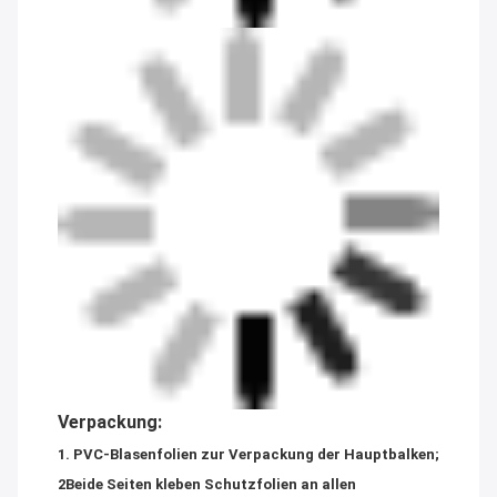
Verpackung:
1. PVC-Blasenfolien zur Verpackung der Hauptbalken;
2Beide Seiten kleben Schutzfolien an allen