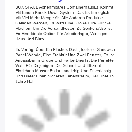
BOX SPACE Abnehmbares Containerhaus
Es Kommt
Mit Einem Knock-Down-System, Das Es Ermöglicht,
Mit Viel Mehr Menge Als Alle Anderen Produkte
Geladen Werden, Es Wird Eine Große Hilfe Für Sie
Machen, Um Die Versandkosten Zu Senken.
Also Ist
Es Eine Ideale Option Für Arbeiterlager, Winziges
Haus Und Büro.
Es Verfügt Über Ein Flaches Dach, Isolierte Sandwich-
Panel-Wände, Eine Stahltür Und Zwei Fenster, Es Ist
Anpassbar In Größe Und Farbe.Dies Ist Die Perfekte
Wahl Für Diejenigen, Die Schnell Und Effizient
Einrichten MüssenEs Ist Langlebig Und Zuverlässig
Und Bietet Einen Sicheren Lebensraum, Der Über 15
Jahre Hält.