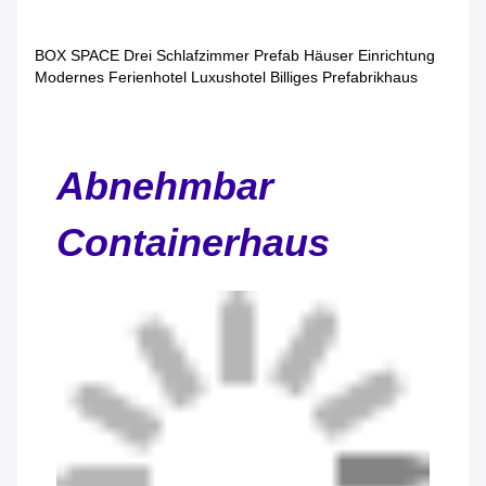
BOX SPACE Drei Schlafzimmer Prefab Häuser Einrichtung
Modernes Ferienhotel Luxushotel Billiges Prefabrikhaus
Abnehmbar
Containerhaus