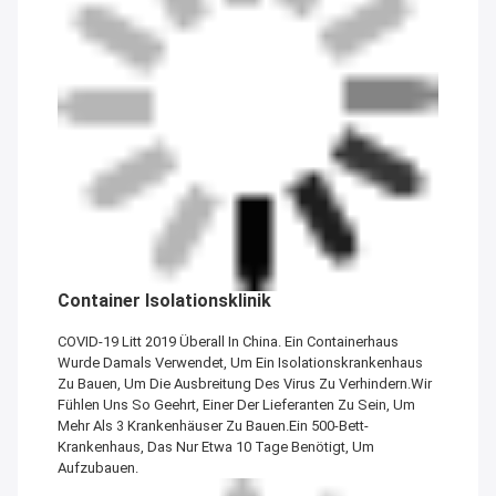
Container Isolationsklinik
COVID-19 Litt 2019 Überall In China. Ein Containerhaus
Wurde Damals Verwendet, Um Ein Isolationskrankenhaus
Zu Bauen, Um Die Ausbreitung Des Virus Zu Verhindern.Wir
Fühlen Uns So Geehrt, Einer Der Lieferanten Zu Sein, Um
Mehr Als 3 Krankenhäuser Zu Bauen.Ein 500-Bett-
Krankenhaus, Das Nur Etwa 10 Tage Benötigt, Um
Aufzubauen.