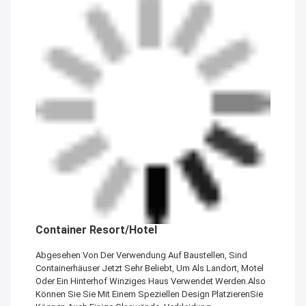
Container Resort/Hotel
Abgesehen Von Der Verwendung Auf Baustellen, Sind
Containerhäuser Jetzt Sehr Beliebt, Um Als Landort, Motel
Oder Ein Hinterhof Winziges Haus Verwendet Werden.Also
Können Sie Sie Mit Einem Speziellen Design PlatzierenSie