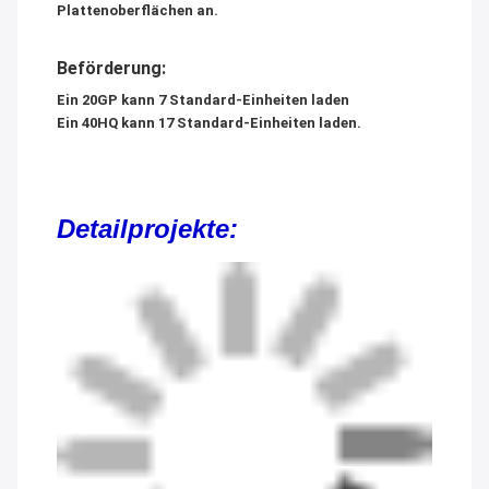
Plattenoberflächen an.
Beförderung:
Ein 20GP kann 7 Standard-Einheiten laden
Ein 40HQ kann 17 Standard-Einheiten laden.
Detailprojekte: