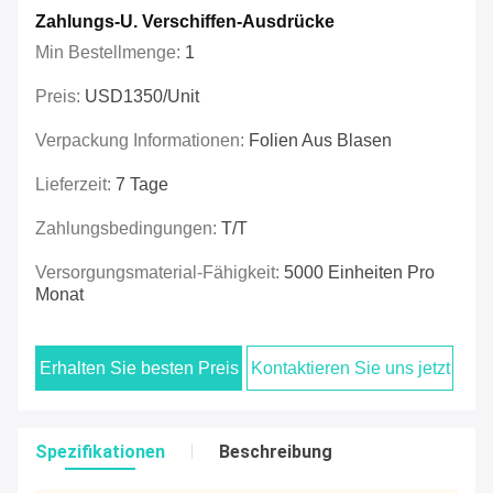
Zahlungs-U. Verschiffen-Ausdrücke
Min Bestellmenge:
1
Preis:
USD1350/unit
Verpackung Informationen:
Folien Aus Blasen
Lieferzeit:
7 Tage
Zahlungsbedingungen:
T/T
Versorgungsmaterial-Fähigkeit:
5000 Einheiten Pro
Monat
Erhalten Sie besten Preis
Kontaktieren Sie uns jetzt
Spezifikationen
Beschreibung