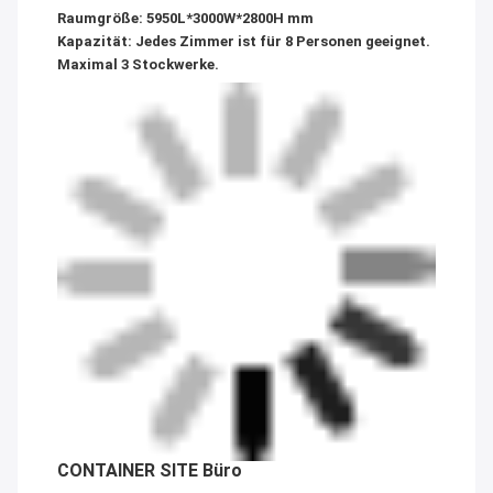
Raumgröße: 5950L*3000W*2800H mm
Kapazität: Jedes Zimmer ist für 8 Personen geeignet.
Maximal 3 Stockwerke.
CONTAINER SITE Büro