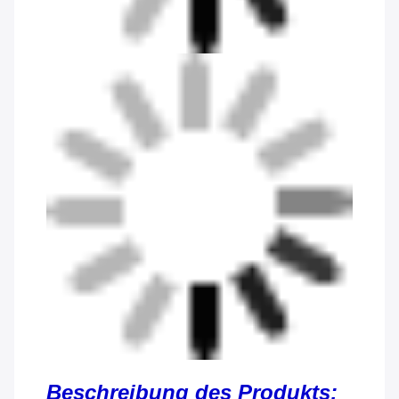
Beschreibung des Produkts: