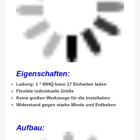
Eigenschaften:
Ladung: 1 * 40HQ kann 17 Einheiten laden
Flexible individuelle Größe
Keine großen Werkzeuge für die Installation
Widerstand gegen starke Winde und Erdbeben
Aufbau: