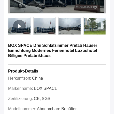
BOX SPACE Drei Schlafzimmer Prefab Häuser
Einrichtung Modernes Ferienhotel Luxushotel
Billiges Prefabrikhaus
Produkt-Details
Herkunftsort:
China
Markenname:
BOX SPACE
Zertifizierung:
CE; SGS
Modellnummer:
Abnehmbare Behälter