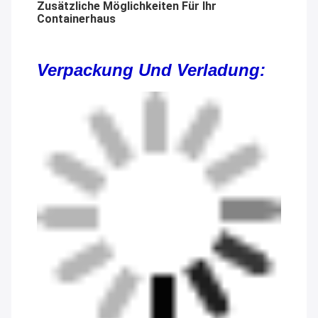
Zusätzliche Möglichkeiten Für Ihr
Containerhaus
Verpackung Und Verladung: