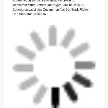
Können Auch Einige Glaswände, Verkleidung,
Innenarchitektur Bretter Hinzufügen, Um Ihr Haus Zu
Dekorieren.Lasst Uns Zusammen Aus Der Stadt Fliehen
Und Die Natur Genießen..