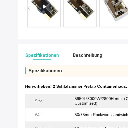
Spezifikationen
Beschreibung
Spezifikationen
Hervorheben:
2 Schlafzimmer Prefab Containerhaus
5950L*3000W*2800H mm（C
Size:
Customized)
Wall:
50/75mm Rockwool sandwich