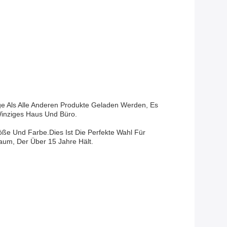
e Als Alle Anderen Produkte Geladen Werden, Es
 Winziges Haus Und Büro.
öße Und Farbe.Dies Ist Die Perfekte Wahl Für
raum, Der Über 15 Jahre Hält.