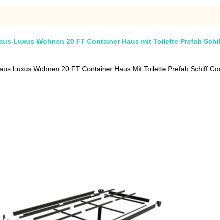
haus Luxus Wohnen 20 FT Container Haus mit Toilette Prefab Schi
aus Luxus Wohnen 20 FT Container Haus Mit Toilette Prefab Schiff Co