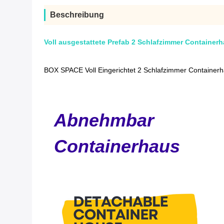
Beschreibung
Voll ausgestattete Prefab 2 Schlafzimmer Container
BOX SPACE Voll Eingerichtet 2 Schlafzimmer Containerh
Abnehmbar
Containerhaus