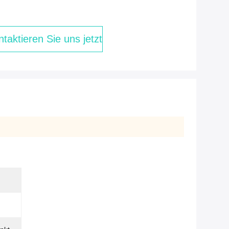
taktieren Sie uns jetzt