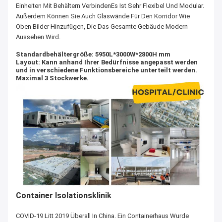
Einheiten Mit Behältern VerbindenEs Ist Sehr Flexibel Und Modular.
Außerdem Können Sie Auch Glaswände Für Den Korridor Wie
Oben Bilder Hinzufügen, Die Das Gesamte Gebäude Modern
Aussehen Wird.
Standardbehältergröße: 5950L*3000W*2800H mm
Layout: Kann anhand Ihrer Bedürfnisse angepasst werden
und in verschiedene Funktionsbereiche unterteilt werden.
Maximal 3 Stockwerke.
Container Isolationsklinik
COVID-19 Litt 2019 Überall In China. Ein Containerhaus Wurde