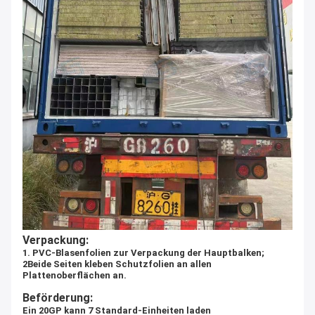
Verpackung:
1. PVC-Blasenfolien zur Verpackung der Hauptbalken;
2Beide Seiten kleben Schutzfolien an allen
Plattenoberflächen an.
Beförderung:
Ein 20GP kann 7 Standard-Einheiten laden