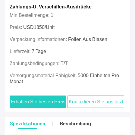
Zahlungs-U. Verschiffen-Ausdrücke
Min Bestellmenge:
1
Preis:
USD1350/unit
Verpackung Informationen:
Folien Aus Blasen
Lieferzeit:
7 Tage
Zahlungsbedingungen:
T/T
Versorgungsmaterial-Fähigkeit:
5000 Einheiten Pro
Monat
Erhalten Sie besten Preis
Kontaktieren Sie uns jetzt
Spezifikationen
Beschreibung