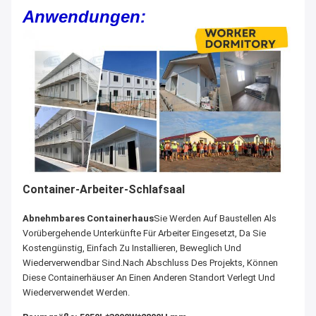
Anwendungen:
Container-Arbeiter-Schlafsaal
Abnehmbares Containerhaus
Sie Werden Auf Baustellen Als
Vorübergehende Unterkünfte Für Arbeiter Eingesetzt, Da Sie
Kostengünstig, Einfach Zu Installieren, Beweglich Und
Wiederverwendbar Sind.Nach Abschluss Des Projekts, Können
Diese Containerhäuser An Einen Anderen Standort Verlegt Und
Wiederverwendet Werden.