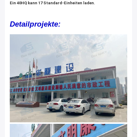
Ein 40HQ kann 17 Standard-Einheiten laden.
Detailprojekte: