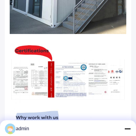
admin