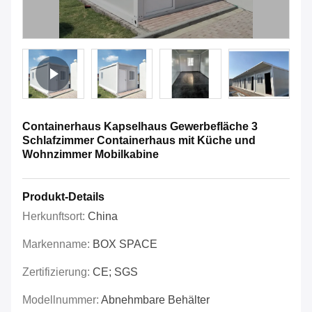
Containerhaus Kapselhaus Gewerbefläche 3
Schlafzimmer Containerhaus mit Küche und
Wohnzimmer Mobilkabine
Produkt-Details
Herkunftsort:
China
Markenname:
BOX SPACE
Zertifizierung:
CE; SGS
Modellnummer:
Abnehmbare Behälter