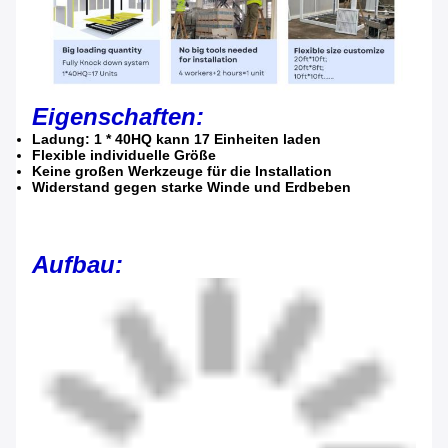
Eigenschaften:
Ladung: 1 * 40HQ kann 17 Einheiten laden
Flexible individuelle Größe
Keine großen Werkzeuge für die Installation
Widerstand gegen starke Winde und Erdbeben
Aufbau: