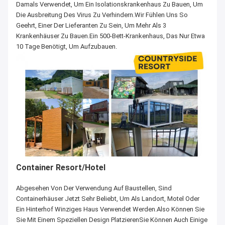
Damals Verwendet, Um Ein Isolationskrankenhaus Zu Bauen, Um
Die Ausbreitung Des Virus Zu Verhindern.Wir Fühlen Uns So
Geehrt, Einer Der Lieferanten Zu Sein, Um Mehr Als 3
Krankenhäuser Zu Bauen.Ein 500-Bett-Krankenhaus, Das Nur Etwa
10 Tage Benötigt, Um Aufzubauen.
Container Resort/Hotel
Abgesehen Von Der Verwendung Auf Baustellen, Sind
Containerhäuser Jetzt Sehr Beliebt, Um Als Landort, Motel Oder
Ein Hinterhof Winziges Haus Verwendet Werden.Also Können Sie
Sie Mit Einem Speziellen Design PlatzierenSie Können Auch Einige