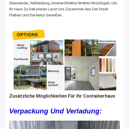
Glaswände, Verkleidung, Innenarchitektur Bretter Hinzufügen, Um
Ihr Haus Zu Dekorieren.Lasst Uns Zusammen Aus Der Stadt
Fliehen Und Die Natur Genießen..
Zusätzliche Möglichkeiten Für Ihr Containerhaus
Verpackung Und Verladung: