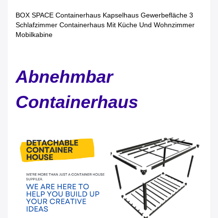
BOX SPACE Containerhaus Kapselhaus Gewerbefläche 3
Schlafzimmer Containerhaus Mit Küche Und Wohnzimmer
Mobilkabine
Abnehmbar
Containerhaus