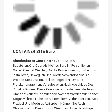
CONTAINER SITE Büro
Abnehmbares Containerhaus
Sie Kann Als
Baustellenbüro Oder Als Kleines Büro Im Persönlichen
Garten Genutzt Werden, Da Sie Kostengünstig, Einfach Zu
Installieren, Beweglich Und Wiederverwendbar Ist.Sie
Werden Stets Auf Baustellen Eingesetzt, Um Das
Projektmanagement Vorzubereiten.Nach Abschluss Des
Projekts Können Diese Containerbüros An Einen Anderen
Standort Verlegt Und Wiederverwendet Werden.Wir Können
Sogar Mehrere Einheiten Mit Behältern VerbindenEs Ist Sehr
Flexibel Und Modular. Außerdem Können Sie Auch
Glaswände Für Den Korridor Wie Oben Bilder Hinzufügen,