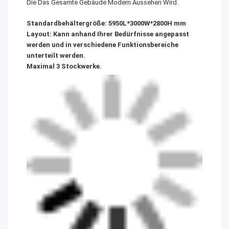
Die Das Gesamte Gebäude Modern Aussehen Wird.
Standardbehältergröße: 5950L*3000W*2800H mm
Layout: Kann anhand Ihrer Bedürfnisse angepasst
werden und in verschiedene Funktionsbereiche
unterteilt werden.
Maximal 3 Stockwerke.