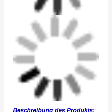
Beschreibung des Produkts: