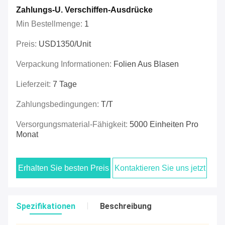
Zahlungs-U. Verschiffen-Ausdrücke
Min Bestellmenge:
1
Preis:
USD1350/unit
Verpackung Informationen:
Folien Aus Blasen
Lieferzeit:
7 Tage
Zahlungsbedingungen:
T/T
Versorgungsmaterial-Fähigkeit:
5000 Einheiten Pro
Monat
Erhalten Sie besten Preis
Kontaktieren Sie uns jetzt
Spezifikationen
Beschreibung