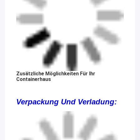
Zusätzliche Möglichkeiten Für Ihr
Containerhaus
Verpackung Und Verladung: