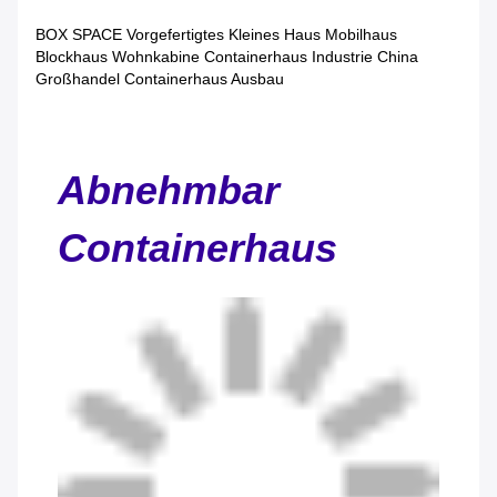
BOX SPACE Vorgefertigtes Kleines Haus Mobilhaus
Blockhaus Wohnkabine Containerhaus Industrie China
Großhandel Containerhaus Ausbau
Abnehmbar
Containerhaus