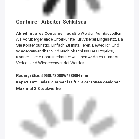
Container-Arbeiter-Schlafsaal
Abnehmbares Containerhaus
Sie Werden Auf Baustellen
Als Vorübergehende Unterkünfte Für Arbeiter Eingesetzt, Da
Sie Kostengünstig, Einfach Zu Installieren, Beweglich Und
Wiederverwendbar Sind.Nach Abschluss Des Projekts,
Können Diese Containerhäuser An Einen Anderen Standort
Verlegt Und Wiederverwendet Werden.
Raumgröße: 5950L*3000W*2800H mm
Kapazität: Jedes Zimmer ist für 8 Personen geeignet.
Maximal 3 Stockwerke.