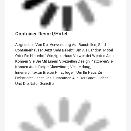
Container Resort/Hotel
Abgesehen Von Der Verwendung Auf Baustellen, Sind
Containerhäuser Jetzt Sehr Beliebt, Um Als Landort, Motel
Oder Ein Hinterhof Winziges Haus Verwendet Werden.Also
Können Sie Sie Mit Einem Speziellen Design PlatzierenSie
Können Auch Einige Glaswände, Verkleidung,
Innenarchitektur Bretter Hinzufügen, Um Ihr Haus Zu
Dekorieren.Lasst Uns Zusammen Aus Der Stadt Fliehen
Und Die Natur Genießen..