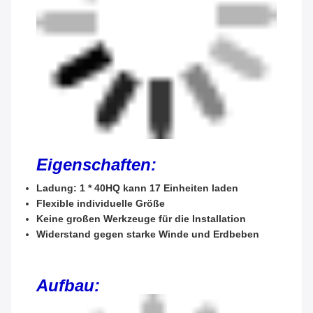
Eigenschaften:
Ladung: 1 * 40HQ kann 17 Einheiten laden
Flexible individuelle Größe
Keine großen Werkzeuge für die Installation
Widerstand gegen starke Winde und Erdbeben
Aufbau: