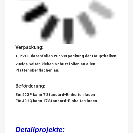
Verpackung:
1. PVC-Blasenfolien zur Verpackung der Hauptbalken;
2Beide Seiten kleben Schutzfolien an allen
Plattenoberflächen an.
Beförderung:
Ein 20GP kann 7 Standard-Einheiten laden
Ein 40HQ kann 17 Standard-Einheiten laden.
Detailprojekte: