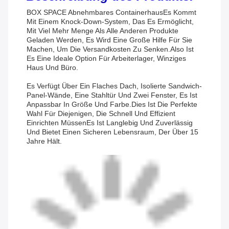
BOX SPACE Abnehmbares Containerhaus
Es Kommt
Mit Einem Knock-Down-System, Das Es Ermöglicht,
Mit Viel Mehr Menge Als Alle Anderen Produkte
Geladen Werden, Es Wird Eine Große Hilfe Für Sie
Machen, Um Die Versandkosten Zu Senken.
Also Ist
Es Eine Ideale Option Für Arbeiterlager, Winziges
Haus Und Büro.
Es Verfügt Über Ein Flaches Dach, Isolierte Sandwich-
Panel-Wände, Eine Stahltür Und Zwei Fenster, Es Ist
Anpassbar In Größe Und Farbe.Dies Ist Die Perfekte
Wahl Für Diejenigen, Die Schnell Und Effizient
Einrichten MüssenEs Ist Langlebig Und Zuverlässig
Und Bietet Einen Sicheren Lebensraum, Der Über 15
Jahre Hält.