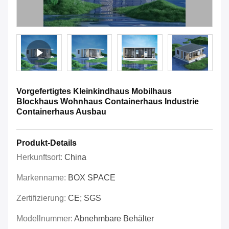
Vorgefertigtes Kleinkindhaus Mobilhaus
Blockhaus Wohnhaus Containerhaus Industrie
Containerhaus Ausbau
Produkt-Details
Herkunftsort:
China
Markenname:
BOX SPACE
Zertifizierung:
CE; SGS
Modellnummer:
Abnehmbare Behälter