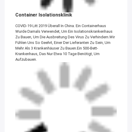
Container Isolationsklinik
COVID-19 Litt 2019 Überall In China. Ein Containerhaus
Wurde Damals Verwendet, Um Ein Isolationskrankenhaus
Zu Bauen, Um Die Ausbreitung Des Virus Zu Verhindern.Wir
Fühlen Uns So Geehrt, Einer Der Lieferanten Zu Sein, Um
Mehr Als 3 Krankenhäuser Zu Bauen.Ein 500-Bett-
Krankenhaus, Das Nur Etwa 10 Tage Benötigt, Um
Aufzubauen.