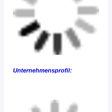
Unternehmensprofil: