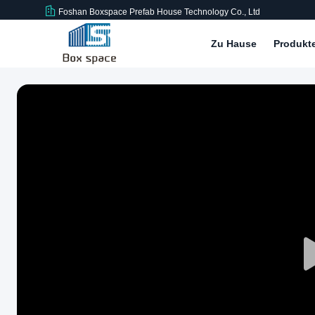
Foshan Boxspace Prefab House Technology Co., Ltd
Zu Hause
Produkt